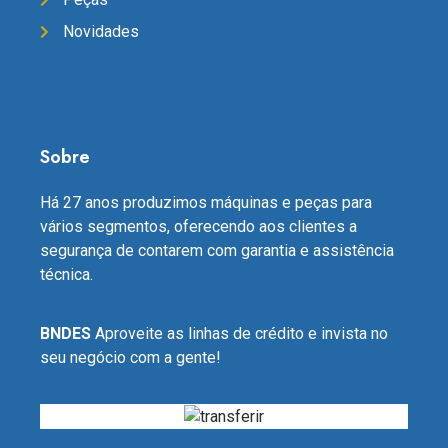
Novidades
Sobre
Há 27 anos produzimos máquinas e peças para
vários segmentos, oferecendo aos clientes a
segurança de contarem com garantia e assistência
técnica.
BNDES
Aproveite as linhas de crédito e invista no
seu negócio com a gente!