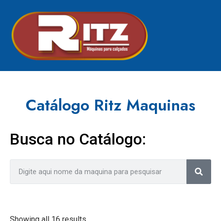
Catálogo Ritz Maquinas
Busca no Catálogo:
Showing all 16 results