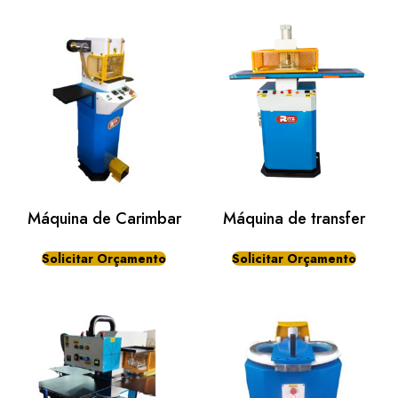
Máquina de Carimbar
Máquina de transfer
Solicitar Orçamento
Solicitar Orçamento