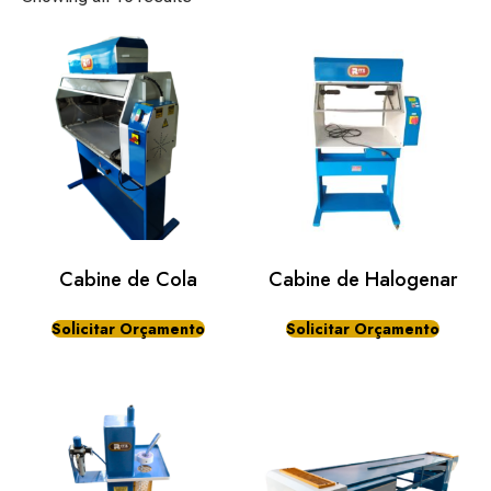
Cabine de Cola
Cabine de Halogenar
Solicitar Orçamento
Solicitar Orçamento