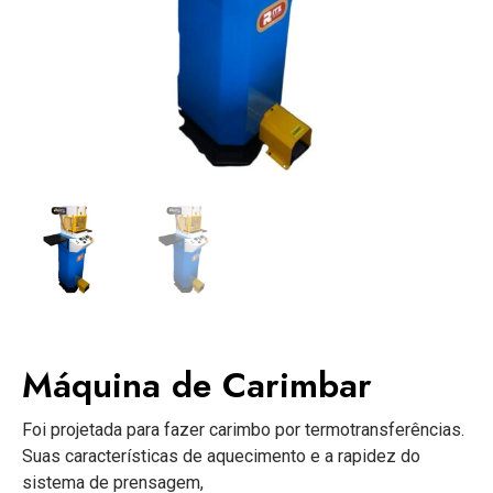
Máquina de Carimbar
Foi projetada para fazer carimbo por termotransferências.
Suas características de aquecimento e a rapidez do
sistema de prensagem,