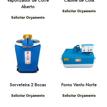
Vaporizador de Corte
Cabine de Cola
Aberto
Solicitar Orçamento
Solicitar Orçamento
Sorveteira 2 Bocas
Forno Vento Norte
Solicitar Orçamento
Solicitar Orçamento