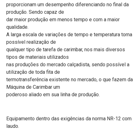
proporcionam um desempenho diferenciando no final da
produção. Sendo capaz de
dar maior produção em menos tempo e com a maior
qualidade.
A larga escala de variações de tempo e temperatura torna
possível realização de
qualquer tipo de tarefa de carimbar, nos mais diversos
tipos de materiais utilizados
nas produções do mercado calçadista, sendo possível a
utilização de toda fita de
termotransferência existente no mercado, o que fazem da
Máquina de Carimbar um
poderoso aliado em sua linha de produção.
Equipamento dentro das exigências da norma NR-12 com
laudo.