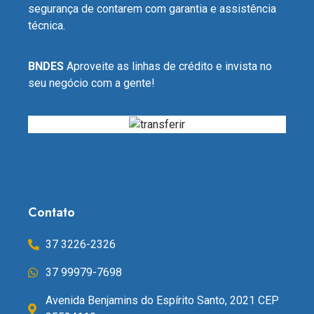
segurança de contarem com garantia e assistência
técnica.
BNDES
Aproveite as linhas de crédito e invista no
seu negócio com a gente!
Contato
37 3226-2326
37 99979-7698
Avenida Benjamins do Espírito Santo, 2021 CEP