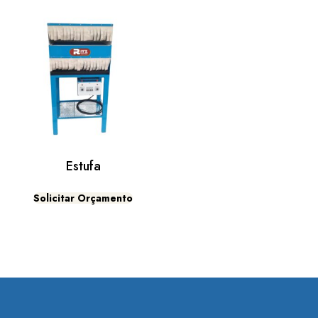
Estufa
Solicitar Orçamento