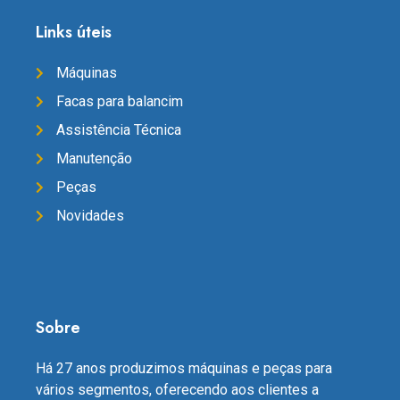
Links úteis
Máquinas
Facas para balancim
Assistência Técnica
Manutenção
Peças
Novidades
Sobre
Há 27 anos produzimos máquinas e peças para
vários segmentos, oferecendo aos clientes a