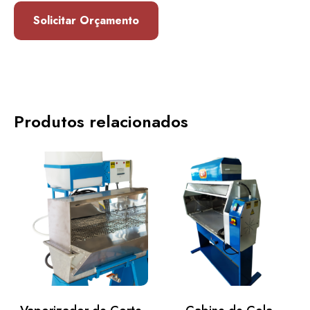
Solicitar Orçamento
Produtos relacionados