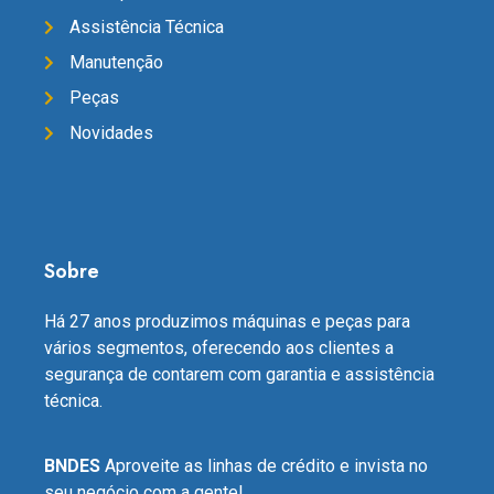
Assistência Técnica
Manutenção
Peças
Novidades
Sobre
Há 27 anos produzimos máquinas e peças para
vários segmentos, oferecendo aos clientes a
segurança de contarem com garantia e assistência
técnica.
BNDES
Aproveite as linhas de crédito e invista no
seu negócio com a gente!