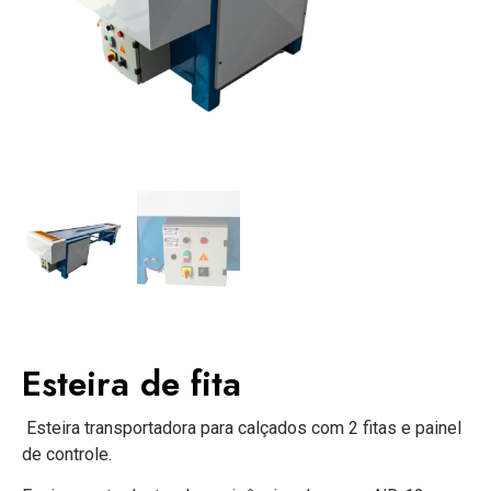
Esteira de fita
Esteira transportadora para calçados com 2 fitas e painel
de controle.