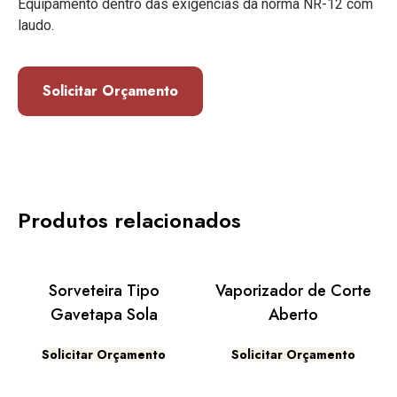
Equipamento dentro das exigências da norma NR-12 com
laudo.
Solicitar Orçamento
Produtos relacionados
Sorveteira Tipo
Vaporizador de Corte
Gavetapa Sola
Aberto
Solicitar Orçamento
Solicitar Orçamento