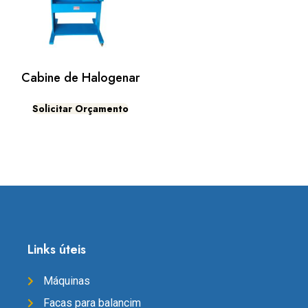
Cabine de Halogenar
Solicitar Orçamento
Links úteis
Máquinas
Facas para balancim