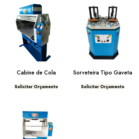
Cabine de Cola
Sorveteira Tipo Gaveta
Solicitar Orçamento
Solicitar Orçamento