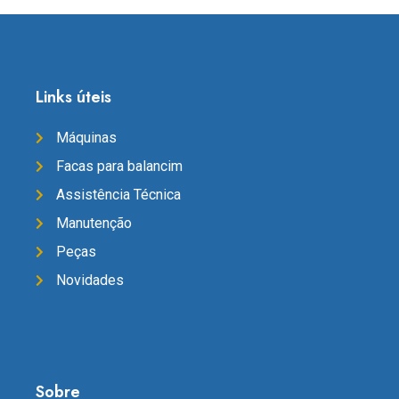
Links úteis
Máquinas
Facas para balancim
Assistência Técnica
Manutenção
Peças
Novidades
Sobre