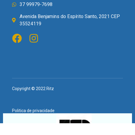
37 99979-7698
Avenida Benjamins do Espírito Santo, 2021 CEP
35524119
Copyright © 2022 Ritz
Politica de privacidade