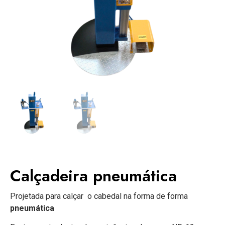
Calçadeira pneumática
Projetada para calçar o cabedal na forma de forma
pneumática