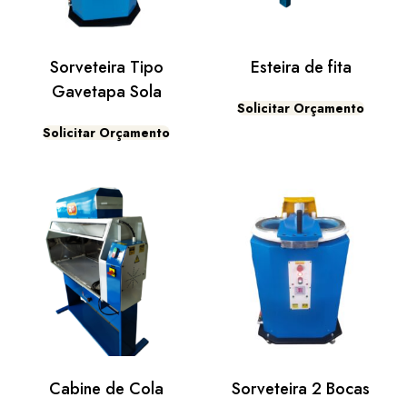
Sorveteira Tipo
Esteira de fita
Gavetapa Sola
Solicitar Orçamento
Solicitar Orçamento
Cabine de Cola
Sorveteira 2 Bocas