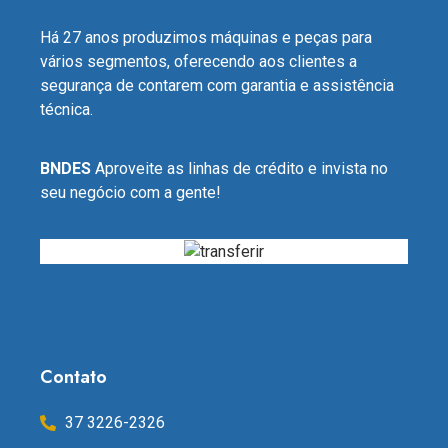
Há 27 anos produzimos máquinas e peças para
vários segmentos, oferecendo aos clientes a
segurança de contarem com garantia e assistência
técnica.
BNDES
Aproveite as linhas de crédito e invista no
seu negócio com a gente!
Contato
37 3226-2326