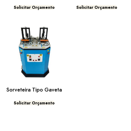
Solicitar Orçamento
Solicitar Orçamento
Sorveteira Tipo Gaveta
Solicitar Orçamento