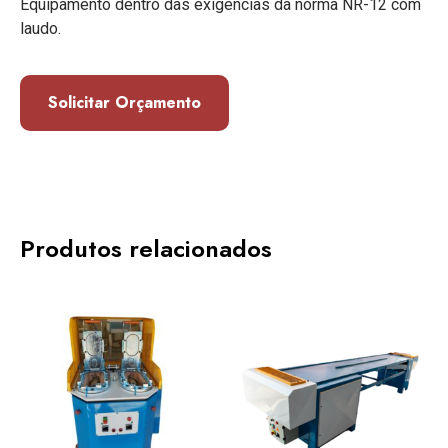
Equipamento dentro das exigências da norma NR-12 com
laudo.
Solicitar Orçamento
Produtos relacionados