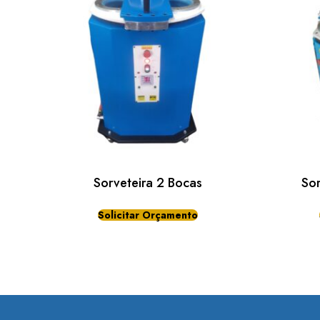
Sorveteira 2 Bocas
Sor
Solicitar Orçamento