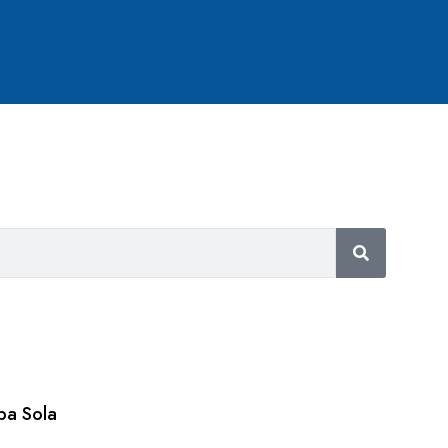
pa Sola