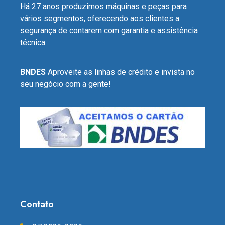
Há 27 anos produzimos máquinas e peças para
vários segmentos, oferecendo aos clientes a
segurança de contarem com garantia e assistência
técnica.
BNDES
Aproveite as linhas de crédito e invista no
seu negócio com a gente!
Contato