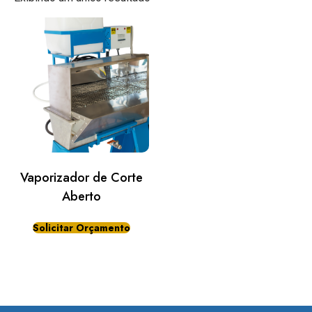
Vaporizador de Corte
Aberto
Solicitar Orçamento