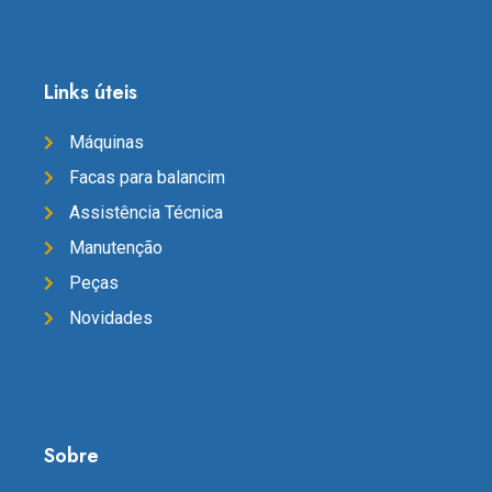
Links úteis
Máquinas
Facas para balancim
Assistência Técnica
Manutenção
Peças
Novidades
Sobre