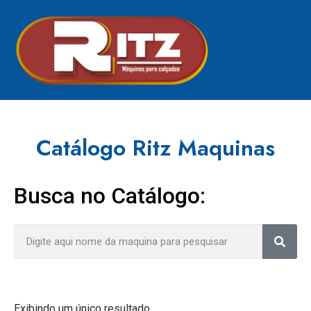
Catálogo Ritz Maquinas
Busca no Catálogo:
Exibindo um único resultado