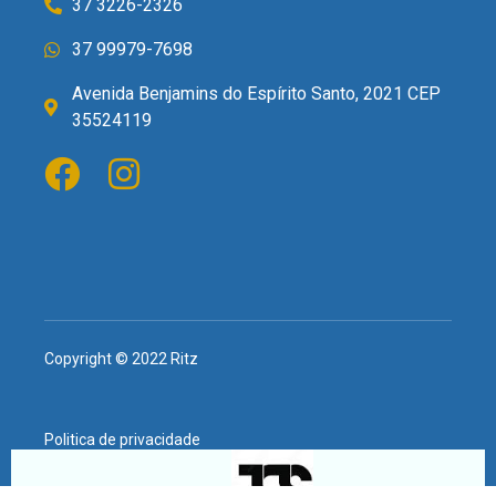
37 3226-2326
37 99979-7698
Avenida Benjamins do Espírito Santo, 2021 CEP
35524119
Copyright © 2022 Ritz
Politica de privacidade