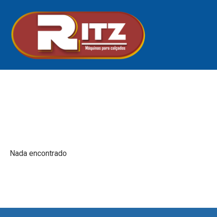
Nada encontrado