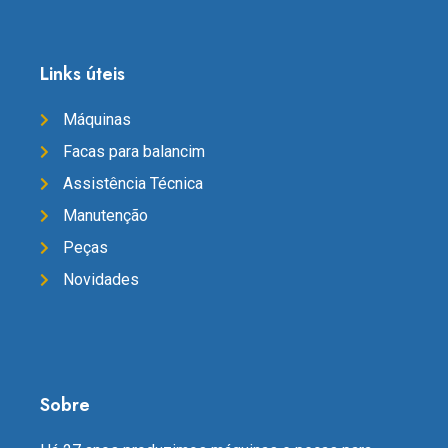
Links úteis
Máquinas
Facas para balancim
Assistência Técnica
Manutenção
Peças
Novidades
Sobre