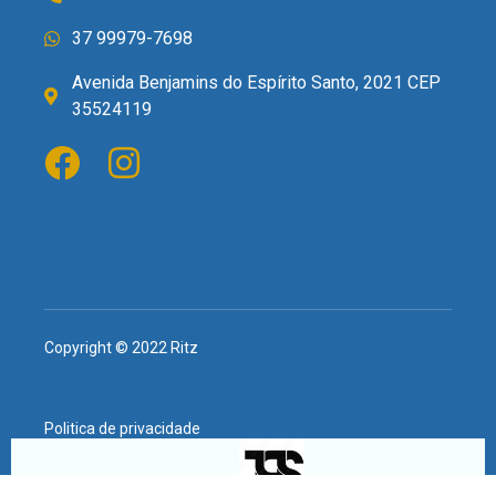
37 99979-7698
Avenida Benjamins do Espírito Santo, 2021 CEP
35524119
Copyright © 2022 Ritz
Politica de privacidade